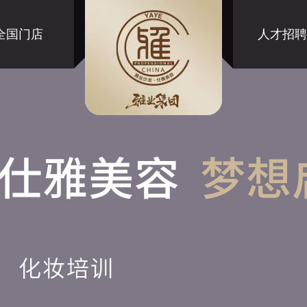
全国门店
人才招聘