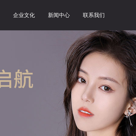
企业文化
新闻中心
联系我们