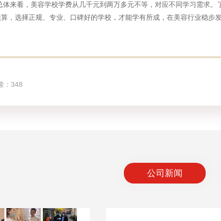
来看，美容学校学费从几千元到两万多元不等，对应不同学习需求。了
预算，选择正规、专业、口碑好的学校，才能学有所成，在美容行业稳步
读：348
公司新闻