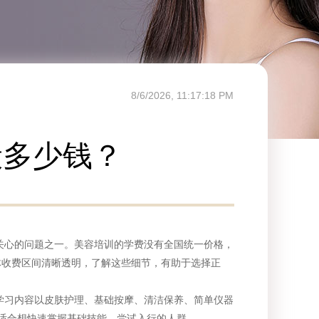
8/6/2026, 11:17:20 PM
般多少钱？
心的问题之一。美容培训的学费没有全国统一价格，
体收费区间清晰透明，了解这些细节，有助于选择正
习内容以皮肤护理、基础按摩、清洁保养、简单仪器
元左右，适合想快速掌握基础技能、尝试入行的人群。