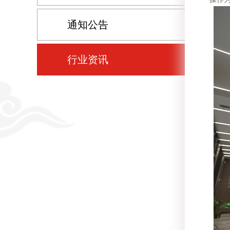
通知公告
行业资讯