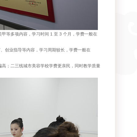
多项内容，学习时间 1 至 3 个月，学费一般在
广、创业指导等内容，学习周期较长，学费一般在
高；二三线城市美容学校学费更亲民，同时教学质量