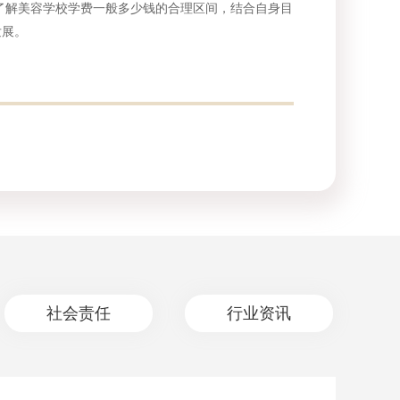
解美容学校学费一般多少钱的合理区间，结合自身目
发展。
社会责任
行业资讯