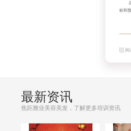
总体
标和
阅
最新资讯
焦距雅业美容美发，了解更多培训资讯