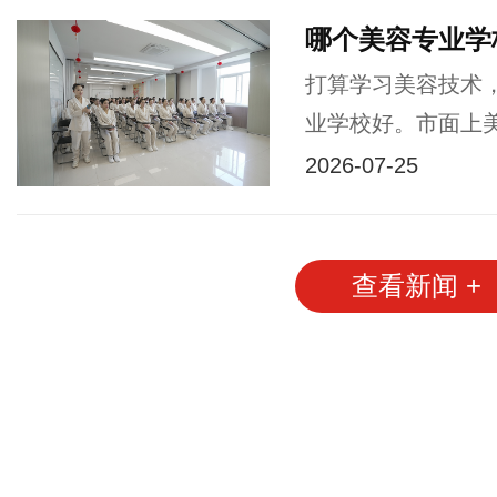
哪个美容专业学
打算学习美容技术
业学校好。市面上美
2026-07-25
查看新闻 +