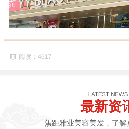
阅读：4617
LATEST NEWS
最新资
焦距雅业美容美发，了解