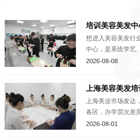
培训美容美发中
想进入美容美发行
中心，是系统学艺、
2026-08-08
上海美容美发培
上海美业市场发达
各区，办学层次差异
2026-08-01