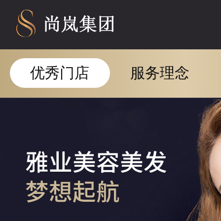
优秀门店
服务理念