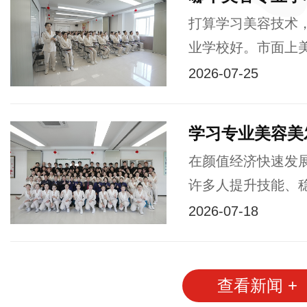
打算学习美容技术
业学校好。市面上美
2026-07-25
学习专业美容美
在颜值经济快速发
许多人提升技能、稳
2026-07-18
查看新闻 +