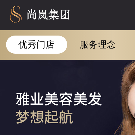
优秀门店
服务理念