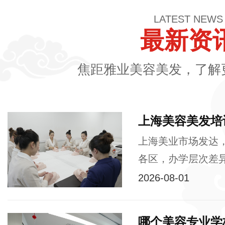
LATEST NEWS
最新资
焦距雅业美容美发，了解
上海美容美发培
上海美业市场发达
各区，办学层次差异
2026-08-01
哪个美容专业学