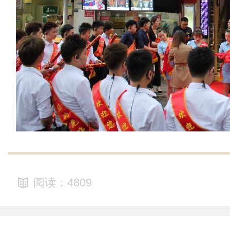
阅读：4809